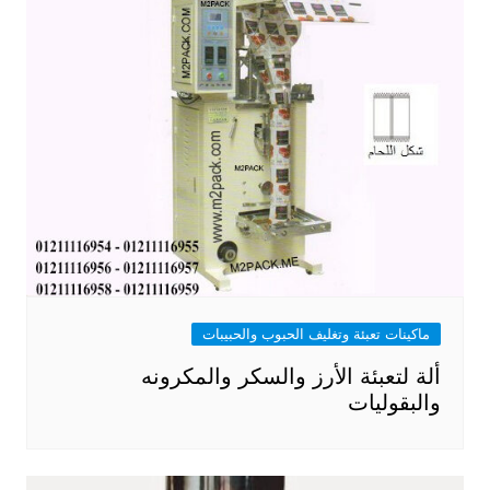
ماكينات تعبئة وتغليف الحبوب والحبيبات
ألة لتعبئة الأرز والسكر والمكرونه
والبقوليات