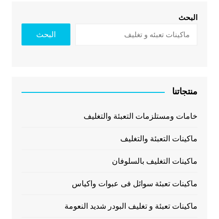
البحث
البحث
منتجاتنا
خامات ومستلزمات التعبئة والتغليف
ماكينات التعبئة والتغليف
ماكينات التغليف بالسلوفان
ماكينات تعبئة سوائل فى عبوات واكياس
ماكينات تعبئة و تغليف البودر شديد النعومة