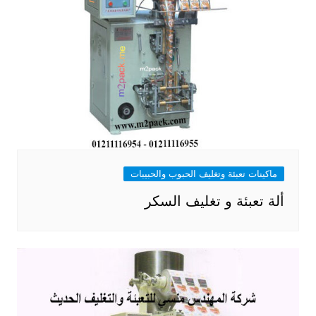
ماكينات تعبئة وتغليف الحبوب والحبيبات
ألة تعبئة و تغليف السكر