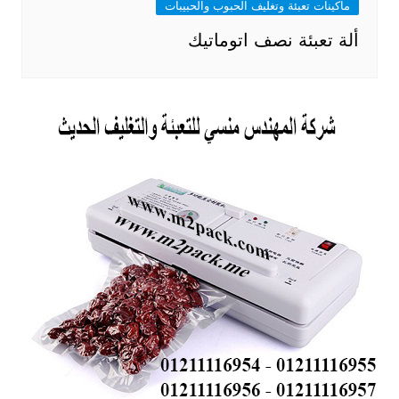
ماكينات تعبئة وتغليف الحبوب والحبيبات
ألة تعبئة نصف اتوماتيك