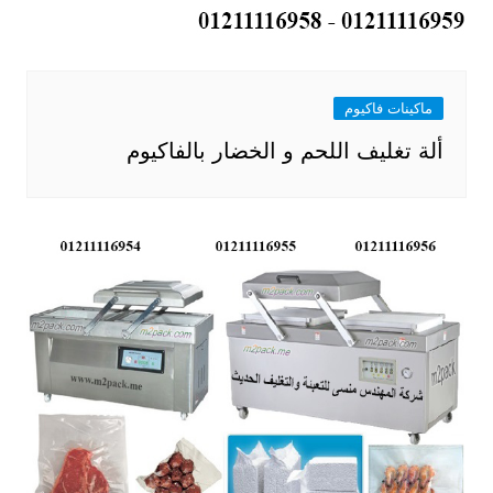
ماكينات فاكيوم
ألة تغليف اللحم و الخضار بالفاكيوم