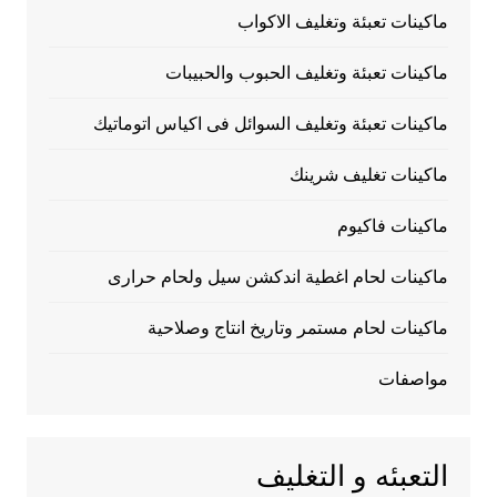
ماكينات تعبئة وتغليف الاكواب
ماكينات تعبئة وتغليف الحبوب والحبيبات
ماكينات تعبئة وتغليف السوائل فى اكياس اتوماتيك
ماكينات تغليف شرينك
ماكينات فاكيوم
ماكينات لحام اغطية اندكشن سيل ولحام حرارى
ماكينات لحام مستمر وتاريخ انتاج وصلاحية
مواصفات
التعبئه و التغليف