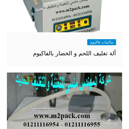
ماكينات فاكيوم
ألة تغليف اللحم و الخضار بالفاكيوم