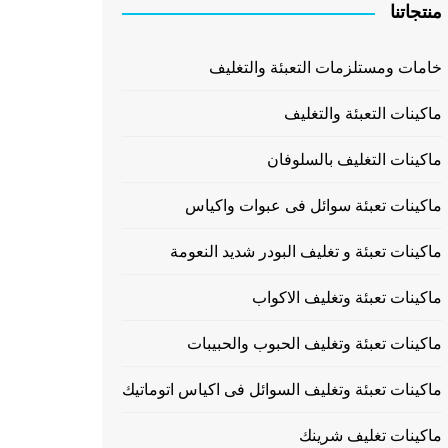
منتجاتنا
خامات ومستلزمات التعبئة والتغليف
ماكينات التعبئة والتغليف
ماكينات التغليف بالسلوفان
ماكينات تعبئة سوائل فى عبوات واكياس
ماكينات تعبئة و تغليف البودر شديد النعومة
ماكينات تعبئة وتغليف الاكواب
ماكينات تعبئة وتغليف الحبوب والحبيبات
ماكينات تعبئة وتغليف السوائل فى اكياس اتوماتيك
ماكينات تغليف شرينك