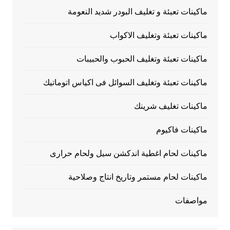
ماكينات تعبئة و تغليف البودر شديد النعومة
ماكينات تعبئة وتغليف الاكواب
ماكينات تعبئة وتغليف الحبوب والحبيبات
ماكينات تعبئة وتغليف السوائل فى اكياس اتوماتيك
ماكينات تغليف شرينك
ماكينات فاكيوم
ماكينات لحام اغطية اندكشن سيل ولحام حرارى
ماكينات لحام مستمر وتاريخ انتاج وصلاحية
مواصفات