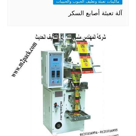
ماكينات تعبئة وتغليف الحبوب والحبيبات
آلة تعبئة أصابع السكر