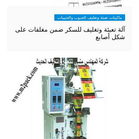
ماكينات تعبئة وتغليف الحبوب والحبيبات
آلة تعبئة وتغليف للسكر ضمن مغلفات على
شكل أصابع