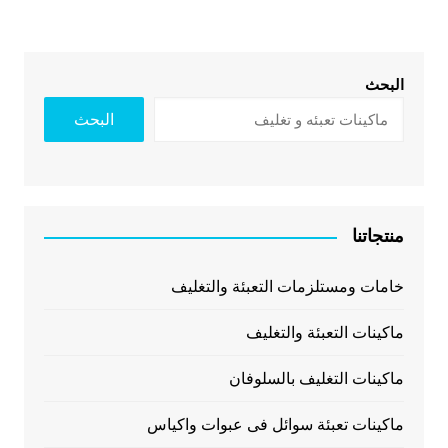
المقالات
البحث
البحث
منتجاتنا
خامات ومستلزمات التعبئة والتغليف
ماكينات التعبئة والتغليف
ماكينات التغليف بالسلوفان
ماكينات تعبئة سوائل فى عبوات واكياس