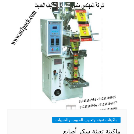
ماكينات تعبئة وتغليف الحبوب والحبيبات
ماكينة تعبئة سكر أصابع