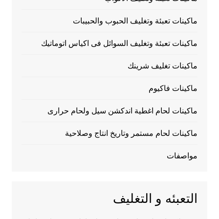
ماكينات تعبئة وتغليف الحبوب والحبيبات
ماكينات تعبئة وتغليف السوائل فى اكياس اتوماتيك
ماكينات تغليف شرينك
ماكينات فاكيوم
ماكينات لحام اغطية اندكشن سيل ولحام حرارى
ماكينات لحام مستمر وتاريخ انتاج وصلاحية
مواصفات
التعبئه و التغليف