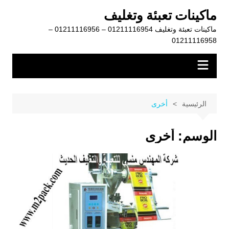
لتجاوز
ماكينات تعبئة وتغليف
لى
ماكينات تعبئة وتغليف 01211116954 – 01211116956 –
لمحتوى
01211116958
الرئيسية
أخرى
الوسم:
أخرى