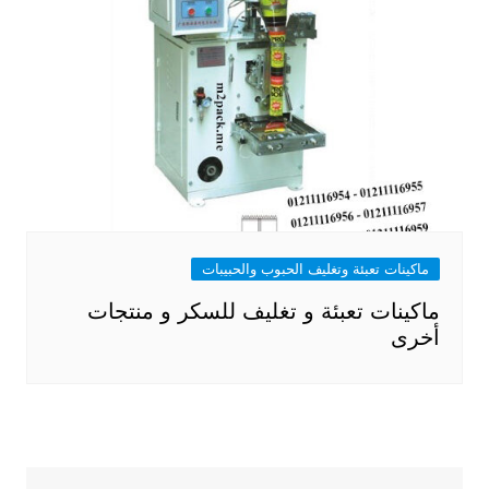
ماكينات تعبئة وتغليف الحبوب والحبيبات
ماكينات تعبئة و تغليف للسكر و منتجات
أخرى