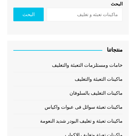
البحث
البحث
منتجاتنا
خامات ومستلزمات التعبئة والتغليف
ماكينات التعبئة والتغليف
ماكينات التغليف بالسلوفان
ماكينات تعبئة سوائل فى عبوات واكياس
ماكينات تعبئة و تغليف البودر شديد النعومة
ماكينات تعبئة وتغليف الاكواب