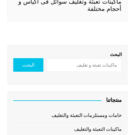
ماكينات تعبئة وتغليف سوائل فى اكياس و
أحجام مختلفة
البحث
البحث
منتجاتنا
خامات ومستلزمات التعبئة والتغليف
ماكينات التعبئة والتغليف