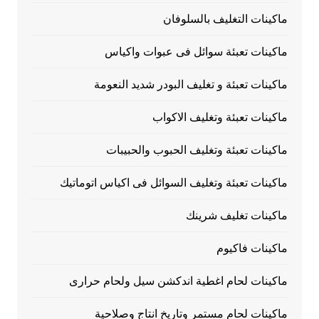
ماكينات التغليف بالسلوفان
ماكينات تعبئة سوائل فى عبوات واكياس
ماكينات تعبئة و تغليف البودر شديد النعومة
ماكينات تعبئة وتغليف الاكواب
ماكينات تعبئة وتغليف الحبوب والحبيبات
ماكينات تعبئة وتغليف السوائل فى اكياس اتوماتيك
ماكينات تغليف شرينك
ماكينات فاكيوم
ماكينات لحام اغطية اندكشن سيل ولحام حرارى
ماكينات لحام مستمر وتاريخ انتاج وصلاحية