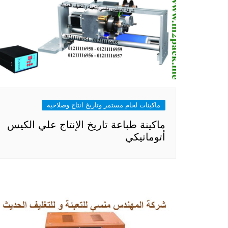
ماكينات لحام مستمر وتاريخ انتاج وصلاحية
ماكينة طباعة تاريخ الإنتاج علي الكيس
أتوماتيكي