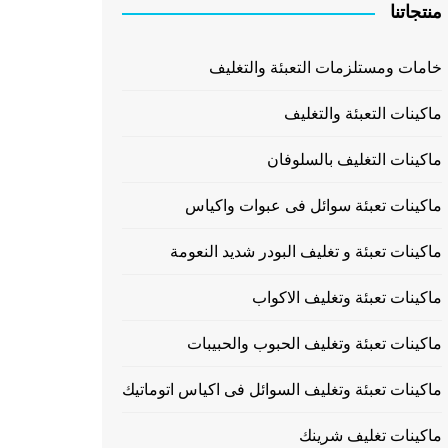
منتجاتنا
خامات ومستلزمات التعبئة والتغليف
ماكينات التعبئة والتغليف
ماكينات التغليف بالسلوفان
ماكينات تعبئة سوائل فى عبوات واكياس
ماكينات تعبئة و تغليف البودر شديد النعومة
ماكينات تعبئة وتغليف الاكواب
ماكينات تعبئة وتغليف الحبوب والحبيبات
ماكينات تعبئة وتغليف السوائل فى اكياس اتوماتيك
ماكينات تغليف شرينك