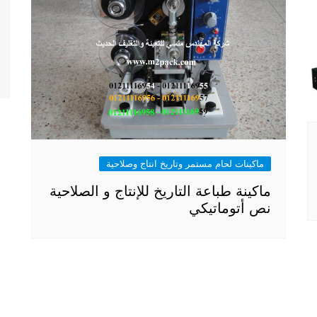
ماكينات لحام مستمر وتاريخ انتاج وصلاحية
ماكينة طباعة التاريخ للإنتاج و الصلاحية
نص أتوماتيكي