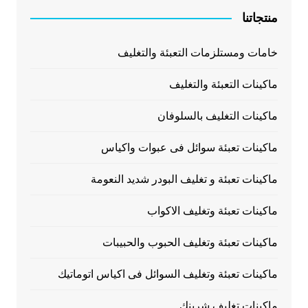
منتجاتنا
خامات ومستلزمات التعبئة والتغليف
ماكينات التعبئة والتغليف
ماكينات التغليف بالسلوفان
ماكينات تعبئة سوائل فى عبوات واكياس
ماكينات تعبئة و تغليف البودر شديد النعومة
ماكينات تعبئة وتغليف الاكواب
ماكينات تعبئة وتغليف الحبوب والحبيبات
ماكينات تعبئة وتغليف السوائل فى اكياس اتوماتيك
ماكينات تغليف شرينك