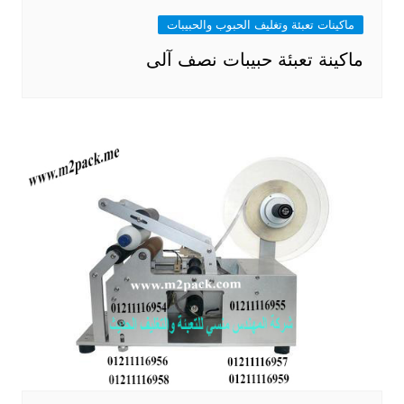
ماكينات تعبئة وتغليف الحبوب والحبيبات
ماكينة تعبئة حبيبات نصف آلى