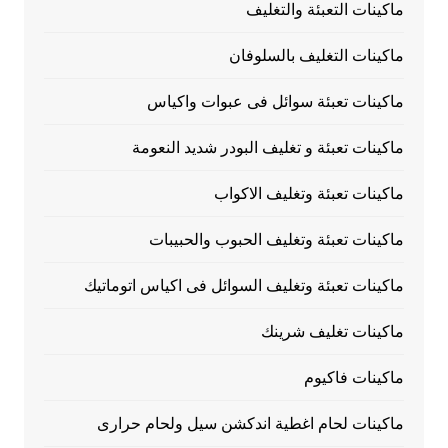
ماكينات التعبئة والتغليف
ماكينات التغليف بالسلوفان
ماكينات تعبئة سوائل فى عبوات واكياس
ماكينات تعبئة و تغليف البودر شديد النعومة
ماكينات تعبئة وتغليف الاكواب
ماكينات تعبئة وتغليف الحبوب والحبيبات
ماكينات تعبئة وتغليف السوائل فى اكياس اتوماتيك
ماكينات تغليف شرينك
ماكينات فاكيوم
ماكينات لحام اغطية اندكشن سيل ولحام حرارى