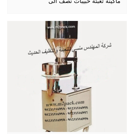
ماكينة تعبئة حبيبات نصف آلى