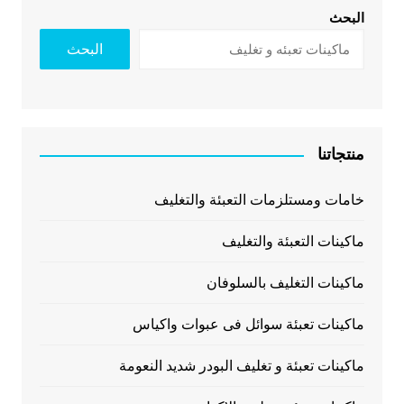
البحث
البحث
منتجاتنا
خامات ومستلزمات التعبئة والتغليف
ماكينات التعبئة والتغليف
ماكينات التغليف بالسلوفان
ماكينات تعبئة سوائل فى عبوات واكياس
ماكينات تعبئة و تغليف البودر شديد النعومة