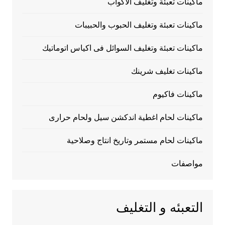
ماكينات تعبئة وتغليف الاكواب
ماكينات تعبئة وتغليف الحبوب والحبيبات
ماكينات تعبئة وتغليف السوائل فى اكياس اتوماتيك
ماكينات تغليف شرينك
ماكينات فاكيوم
ماكينات لحام اغطية اندكشن سيل ولحام حرارى
ماكينات لحام مستمر وتاريخ انتاج وصلاحية
مواصفات
التعبئه و التغليف