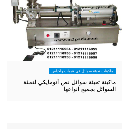
ماكينات تعبئة سوائل فى عبوات واكياس
ماكينة تعبئة سوائل نص آتومايكي لتعبئة
السوائل بجميع انواعها