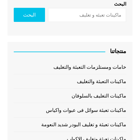
البحث
البحث
منتجاتنا
خامات ومستلزمات التعبئة والتغليف
ماكينات التعبئة والتغليف
ماكينات التغليف بالسلوفان
ماكينات تعبئة سوائل فى عبوات واكياس
ماكينات تعبئة و تغليف البودر شديد النعومة
ماكينات تعبئة وتغليف الاكواب