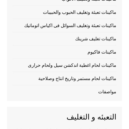
ماكينات تعبئة وتغليف الحبوب والحبيبات
ماكينات تعبئة وتغليف السوائل فى اكياس اتوماتيك
ماكينات تغليف شرينك
ماكينات فاكيوم
ماكينات لحام اغطية اندكشن سيل ولحام حرارى
ماكينات لحام مستمر وتاريخ انتاج وصلاحية
مواصفات
التعبئه و التغليف