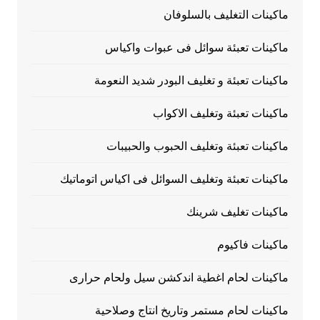
ماكينات التغليف بالسلوفان
ماكينات تعبئة سوائل فى عبوات واكياس
ماكينات تعبئة و تغليف البودر شديد النعومة
ماكينات تعبئة وتغليف الاكواب
ماكينات تعبئة وتغليف الحبوب والحبيبات
ماكينات تعبئة وتغليف السوائل فى اكياس اتوماتيك
ماكينات تغليف شرينك
ماكينات فاكيوم
ماكينات لحام اغطية اندكشن سيل ولحام حرارى
ماكينات لحام مستمر وتاريخ انتاج وصلاحية