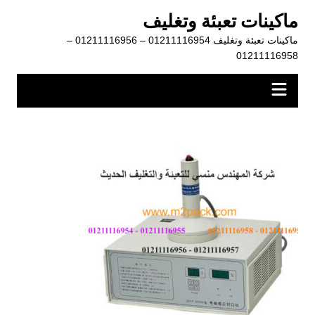
لتجاوز
ماكينات تعبئة وتغليف
لى
ماكينات تعبئة وتغليف 01211116954 – 01211116956 –
لمحتوى
01211116958