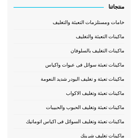
منتجاتنا
خامات ومستلزمات التعبئة والتغليف
ماكينات التعبئة والتغليف
ماكينات التغليف بالسلوفان
ماكينات تعبئة سوائل فى عبوات واكياس
ماكينات تعبئة و تغليف البودر شديد النعومة
ماكينات تعبئة وتغليف الاكواب
ماكينات تعبئة وتغليف الحبوب والحبيبات
ماكينات تعبئة وتغليف السوائل فى اكياس اتوماتيك
ماكينات تغليف شرينك