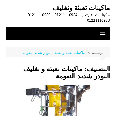
لتجاوز
ماكينات تعبئة وتغليف
لى
ماكينات تعبئة وتغليف 01211116954 – 01211116956 –
لمحتوى
01211116958
الرئيسية
ماكينات تعبئة و تغليف البودر شديد النعومة
التصنيف:
ماكينات تعبئة و تغليف
البودر شديد النعومة