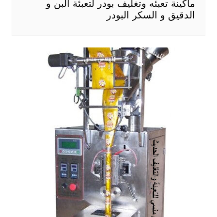
ماكينة تعبئه وتغليف بودر لتعبئة البن و
الدقيق و السكر البودر