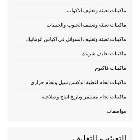
ماكينات تعبئة وتغليف الاكواب
ماكينات تعبئة وتغليف الحبوب والحبيبات
ماكينات تعبئة وتغليف السوائل فى اكياس اتوماتيك
ماكينات تغليف شرينك
ماكينات فاكيوم
ماكينات لحام اغطية اندكشن سيل ولحام حرارى
ماكينات لحام مستمر وتاريخ انتاج وصلاحية
مواصفات
التعبئه و التغليف