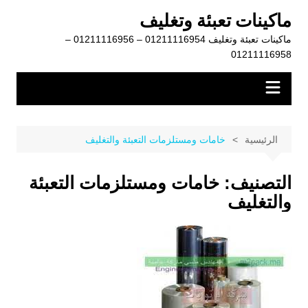
لتجاوز
ماكينات تعبئة وتغليف
لى
ماكينات تعبئة وتغليف 01211116954 – 01211116956 –
لمحتوى
01211116958
الرئيسية
خامات ومستلزمات التعبئة والتغليف
التصنيف:
خامات ومستلزمات التعبئة
والتغليف