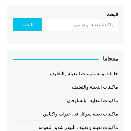
البحث
البحث
منتجاتنا
خامات ومستلزمات التعبئة والتغليف
ماكينات التعبئة والتغليف
ماكينات التغليف بالسلوفان
ماكينات تعبئة سوائل فى عبوات واكياس
ماكينات تعبئة و تغليف البودر شديد النعومة