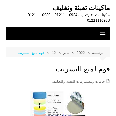
لتجاوز
ماكينات تعبئة وتغليف
لى
ماكينات تعبئة وتغليف 01211116954 – 01211116956 –
لمحتوى
01211116958
الرئيسية
2022
يناير
12
فوم لمنع التسريب
فوم لمنع التسريب
خامات ومستلزمات التعبئة والتغليف