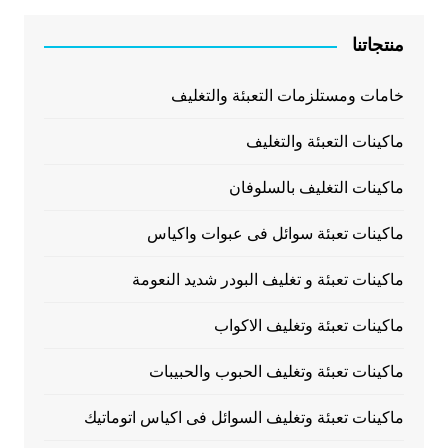
منتجاتنا
خامات ومستلزمات التعبئة والتغليف
ماكينات التعبئة والتغليف
ماكينات التغليف بالسلوفان
ماكينات تعبئة سوائل فى عبوات واكياس
ماكينات تعبئة و تغليف البودر شديد النعومة
ماكينات تعبئة وتغليف الاكواب
ماكينات تعبئة وتغليف الحبوب والحبيبات
ماكينات تعبئة وتغليف السوائل فى اكياس اتوماتيك