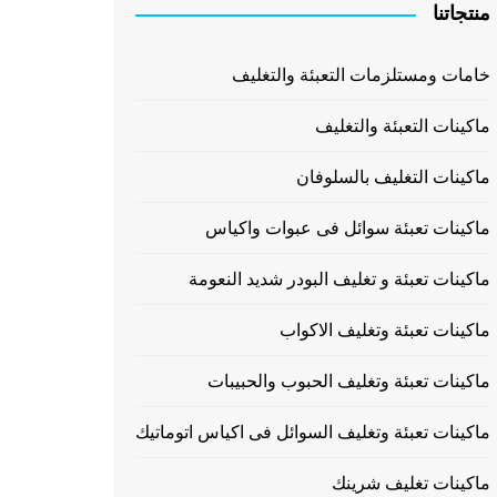
منتجاتنا
خامات ومستلزمات التعبئة والتغليف
ماكينات التعبئة والتغليف
ماكينات التغليف بالسلوفان
ماكينات تعبئة سوائل فى عبوات واكياس
ماكينات تعبئة و تغليف البودر شديد النعومة
ماكينات تعبئة وتغليف الاكواب
ماكينات تعبئة وتغليف الحبوب والحبيبات
ماكينات تعبئة وتغليف السوائل فى اكياس اتوماتيك
ماكينات تغليف شرينك