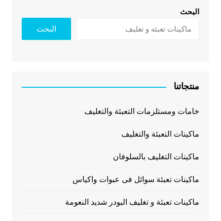
البحث
البحث
منتجاتنا
خامات ومستلزمات التعبئة والتغليف
ماكينات التعبئة والتغليف
ماكينات التغليف بالسلوفان
ماكينات تعبئة سوائل فى عبوات واكياس
ماكينات تعبئة و تغليف البودر شديد النعومة