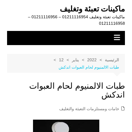
لتجاوز
ماكينات تعبئة وتغليف
لى
ماكينات تعبئة وتغليف 01211116954 – 01211116956 –
لمحتوى
01211116958
الرئيسية
2022
يناير
12
طبات الالمنيوم لحام العبوات اندكش
طبات الالمنيوم لحام العبوات
اندكش
خامات ومستلزمات التعبئة والتغليف