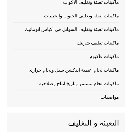
ماكينات تعبئة وتغليف الاكواب
ماكينات تعبئة وتغليف الحبوب والحبيبات
ماكينات تعبئة وتغليف السوائل فى اكياس اتوماتيك
ماكينات تغليف شرينك
ماكينات فاكيوم
ماكينات لحام اغطية اندكشن سيل ولحام حرارى
ماكينات لحام مستمر وتاريخ انتاج وصلاحية
مواصفات
التعبئه و التغليف