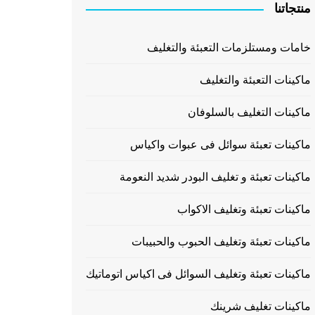
منتجاتنا
خامات ومستلزمات التعبئة والتغليف
ماكينات التعبئة والتغليف
ماكينات التغليف بالسلوفان
ماكينات تعبئة سوائل فى عبوات واكياس
ماكينات تعبئة و تغليف البودر شديد النعومة
ماكينات تعبئة وتغليف الاكواب
ماكينات تعبئة وتغليف الحبوب والحبيبات
ماكينات تعبئة وتغليف السوائل فى اكياس اتوماتيك
ماكينات تغليف شرينك