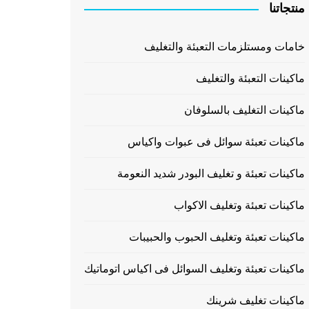
منتجاتنا
خامات ومستلزمات التعبئة والتغليف
ماكينات التعبئة والتغليف
ماكينات التغليف بالسلوفان
ماكينات تعبئة سوائل فى عبوات واكياس
ماكينات تعبئة و تغليف البودر شديد النعومة
ماكينات تعبئة وتغليف الاكواب
ماكينات تعبئة وتغليف الحبوب والحبيبات
ماكينات تعبئة وتغليف السوائل فى اكياس اتوماتيك
ماكينات تغليف شرينك