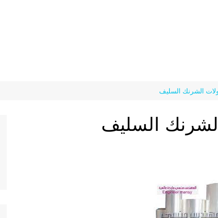
لات الشرنك السليف
لشرنك السليف