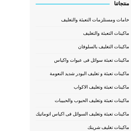
منتجاتنا
خامات ومستلزمات التعبئة والتغليف
ماكينات التعبئة والتغليف
ماكينات التغليف بالسلوفان
ماكينات تعبئة سوائل فى عبوات واكياس
ماكينات تعبئة و تغليف البودر شديد النعومة
ماكينات تعبئة وتغليف الاكواب
ماكينات تعبئة وتغليف الحبوب والحبيبات
ماكينات تعبئة وتغليف السوائل فى اكياس اتوماتيك
ماكينات تغليف شرينك