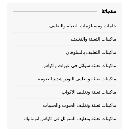
منتجاتنا
خامات ومستلزمات التعبئة والتغليف
ماكينات التعبئة والتغليف
ماكينات التغليف بالسلوفان
ماكينات تعبئة سوائل فى عبوات واكياس
ماكينات تعبئة و تغليف البودر شديد النعومة
ماكينات تعبئة وتغليف الاكواب
ماكينات تعبئة وتغليف الحبوب والحبيبات
ماكينات تعبئة وتغليف السوائل فى اكياس اتوماتيك