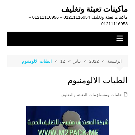
لتجاوز
ماكينات تعبئة وتغليف
لى
ماكينات تعبئة وتغليف 01211116954 – 01211116956 –
لمحتوى
01211116958
الرئيسية
2022
يناير
12
الطبات الالومنيوم
الطبات الالومنيوم
خامات ومستلزمات التعبئة والتغليف