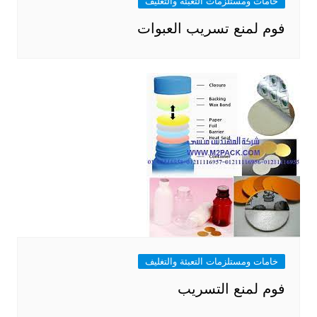
خامات ومستلزمات التعبئة والتغليف
فوم لمنع تسريب العبوات
خامات ومستلزمات التعبئة والتغليف
فوم لمنع التسريب