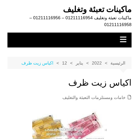
لتجاوز
ماكينات تعبئة وتغليف
لى
ماكينات تعبئة وتغليف 01211116954 – 01211116956 –
لمحتوى
01211116958
الرئيسية
2022
يناير
12
اكياس زيت ظرف
اكياس زيت ظرف
خامات ومستلزمات التعبئة والتغليف