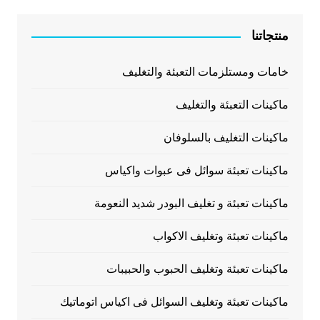
منتجاتنا
خامات ومستلزمات التعبئة والتغليف
ماكينات التعبئة والتغليف
ماكينات التغليف بالسلوفان
ماكينات تعبئة سوائل فى عبوات واكياس
ماكينات تعبئة و تغليف البودر شديد النعومة
ماكينات تعبئة وتغليف الاكواب
ماكينات تعبئة وتغليف الحبوب والحبيبات
ماكينات تعبئة وتغليف السوائل فى اكياس اتوماتيك