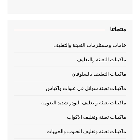
منتجاتنا
خامات ومستلزمات التعبئة والتغليف
ماكينات التعبئة والتغليف
ماكينات التغليف بالسلوفان
ماكينات تعبئة سوائل فى عبوات واكياس
ماكينات تعبئة و تغليف البودر شديد النعومة
ماكينات تعبئة وتغليف الاكواب
ماكينات تعبئة وتغليف الحبوب والحبيبات