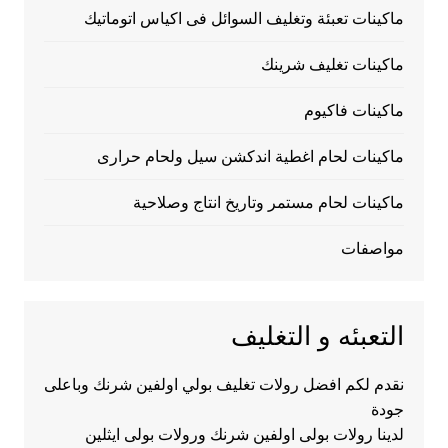
ماكينات تعبئة وتغليف السوائل فى اكياس اتوماتيك
ماكينات تغليف شرينك
ماكينات فاكيوم
ماكينات لحام اغطية اندكشن سيل ولحام حرارى
ماكينات لحام مستمر وتاريخ انتاج وصلاحية
مواصفات
التعبئه و التغليف
نقدم لكم افضل رولات تغليف بولي اولفين شرنك وباعلى
جودة
لدينا رولات بولى اولفين شرنك ورولات بولى ايثلين