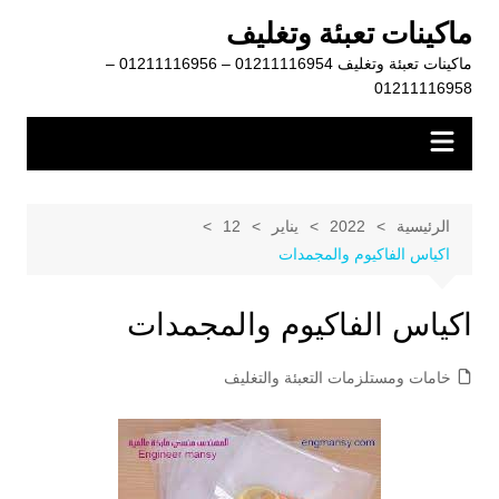
لتجاوز
ماكينات تعبئة وتغليف
لى
ماكينات تعبئة وتغليف 01211116954 – 01211116956 –
لمحتوى
01211116958
الرئيسية
2022
يناير
12
اكياس الفاكيوم والمجمدات
اكياس الفاكيوم والمجمدات
خامات ومستلزمات التعبئة والتغليف