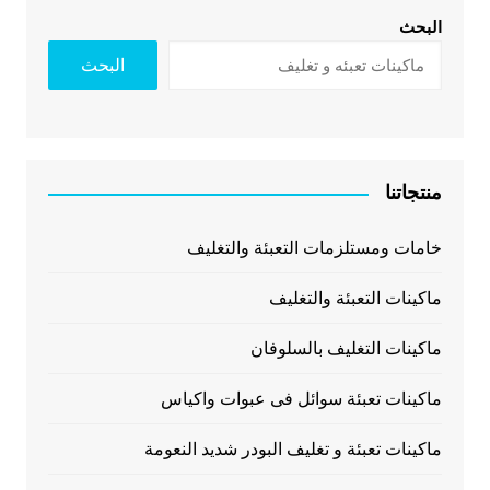
البحث
البحث
منتجاتنا
خامات ومستلزمات التعبئة والتغليف
ماكينات التعبئة والتغليف
ماكينات التغليف بالسلوفان
ماكينات تعبئة سوائل فى عبوات واكياس
ماكينات تعبئة و تغليف البودر شديد النعومة