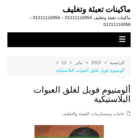
لتجاوز
ماكينات تعبئة وتغليف
لى
ماكينات تعبئة وتغليف 01211116954 – 01211116956 –
لمحتوى
01211116958
الرئيسية
2022
يناير
12
ألومنيوم فويل لغلق العبوات البلاستيكية
ألومنيوم فويل لغلق العبوات
البلاستيكية
خامات ومستلزمات التعبئة والتغليف