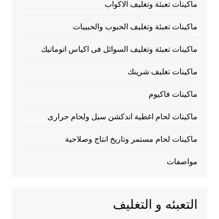
ماكينات تعبئة وتغليف الاكواب
ماكينات تعبئة وتغليف الحبوب والحبيبات
ماكينات تعبئة وتغليف السوائل فى اكياس اتوماتيك
ماكينات تغليف شرينك
ماكينات فاكيوم
ماكينات لحام اغطية اندكشن سيل ولحام حرارى
ماكينات لحام مستمر وتاريخ انتاج وصلاحية
مواصفات
التعبئه و التغليف