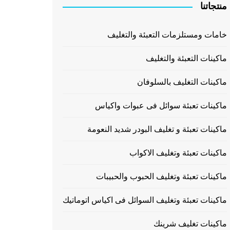
منتجاتنا
خامات ومستلزمات التعبئة والتغليف
ماكينات التعبئة والتغليف
ماكينات التغليف بالسلوفان
ماكينات تعبئة سوائل فى عبوات واكياس
ماكينات تعبئة و تغليف البودر شديد النعومة
ماكينات تعبئة وتغليف الاكواب
ماكينات تعبئة وتغليف الحبوب والحبيبات
ماكينات تعبئة وتغليف السوائل فى اكياس اتوماتيك
ماكينات تغليف شرينك