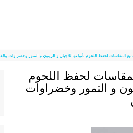
يع المقاسات لحفظ اللحوم بأنواعها للأجبان و الزيتون و التمور وخضراوات والفوا
لمقاسات لحفظ اللحوم
يتون و التمور وخضراوات