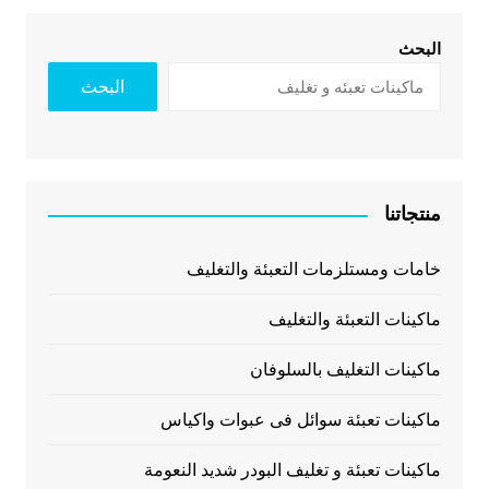
البحث
البحث
منتجاتنا
خامات ومستلزمات التعبئة والتغليف
ماكينات التعبئة والتغليف
ماكينات التغليف بالسلوفان
ماكينات تعبئة سوائل فى عبوات واكياس
ماكينات تعبئة و تغليف البودر شديد النعومة