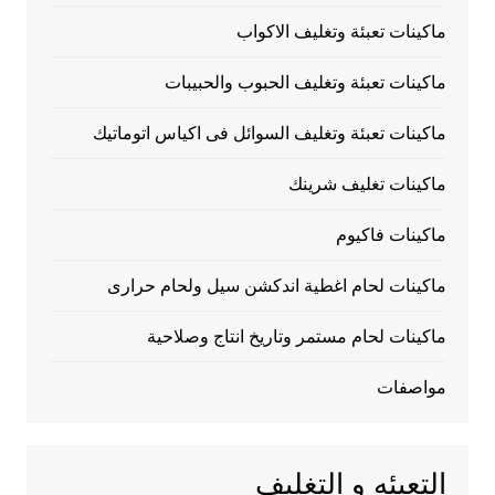
ماكينات تعبئة وتغليف الاكواب
ماكينات تعبئة وتغليف الحبوب والحبيبات
ماكينات تعبئة وتغليف السوائل فى اكياس اتوماتيك
ماكينات تغليف شرينك
ماكينات فاكيوم
ماكينات لحام اغطية اندكشن سيل ولحام حرارى
ماكينات لحام مستمر وتاريخ انتاج وصلاحية
مواصفات
التعبئه و التغليف