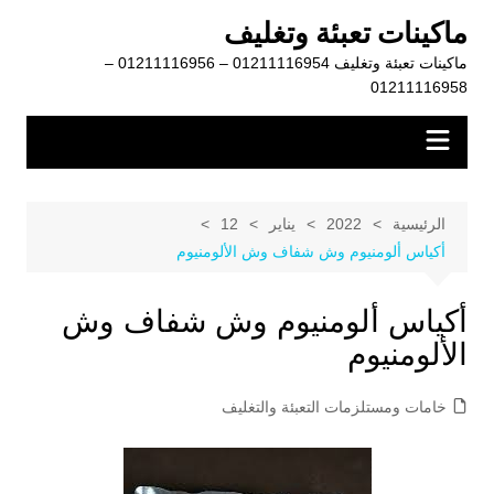
لتجاوز
ماكينات تعبئة وتغليف
لى
ماكينات تعبئة وتغليف 01211116954 – 01211116956 –
لمحتوى
01211116958
الرئيسية
2022
يناير
12
أكياس ألومنيوم وش شفاف وش الألومنيوم
أكياس ألومنيوم وش شفاف وش
الألومنيوم
خامات ومستلزمات التعبئة والتغليف