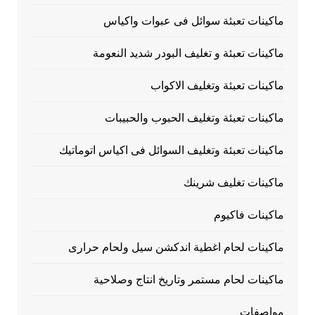
ماكينات تعبئة سوائل فى عبوات واكياس
ماكينات تعبئة و تغليف البودر شديد النعومة
ماكينات تعبئة وتغليف الاكواب
ماكينات تعبئة وتغليف الحبوب والحبيبات
ماكينات تعبئة وتغليف السوائل فى اكياس اتوماتيك
ماكينات تغليف شرينك
ماكينات فاكيوم
ماكينات لحام اغطية اندكشن سيل ولحام حرارى
ماكينات لحام مستمر وتاريخ انتاج وصلاحية
مواصفات