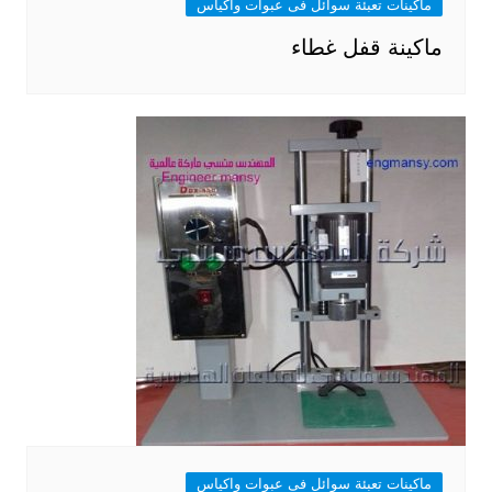
ماكينات تعبئة سوائل فى عبوات واكياس
ماكينة قفل غطاء
ماكينات تعبئة سوائل فى عبوات واكياس