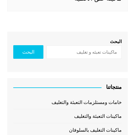
البحث
البحث
منتجاتنا
خامات ومستلزمات التعبئة والتغليف
ماكينات التعبئة والتغليف
ماكينات التغليف بالسلوفان