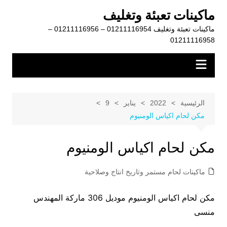
لتجاوز
ماكينات تعبئة وتغليف
لى
ماكينات تعبئة وتغليف 01211116954 – 01211116956 –
لمحتوى
01211116958
الرئيسية
2022
يناير
9
مكن لحام اكياس الومنيوم
مكن لحام اكياس الومنيوم
ماكينات لحام مستمر وتاريخ انتاج وصلاحية
مكن لحام اكياس الومنيوم موديل 306 ماركة المهندس
منسى