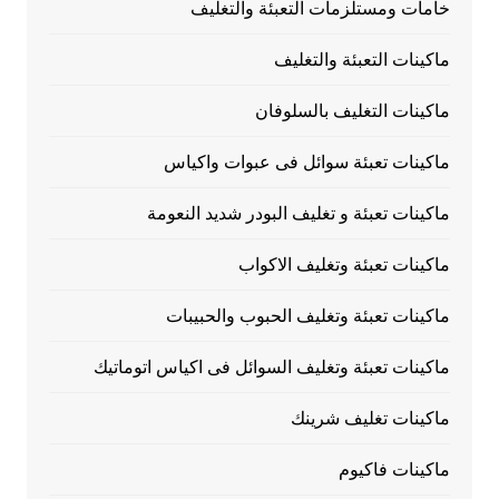
خامات ومستلزمات التعبئة والتغليف
ماكينات التعبئة والتغليف
ماكينات التغليف بالسلوفان
ماكينات تعبئة سوائل فى عبوات واكياس
ماكينات تعبئة و تغليف البودر شديد النعومة
ماكينات تعبئة وتغليف الاكواب
ماكينات تعبئة وتغليف الحبوب والحبيبات
ماكينات تعبئة وتغليف السوائل فى اكياس اتوماتيك
ماكينات تغليف شرينك
ماكينات فاكيوم