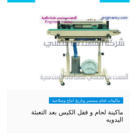
المقالات
ماكينات لحام مستمر وتاريخ انتاج وصلاحية
ماكينة لحام و قفل الكيس بعد التعبئة
اليدويه