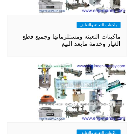
ماكينات التعبئة والتغليف
ماكينات التعبئه ومستلزماتها وجميع قطع
الغيار وخدمة مابعد البيع
ماكينات التعبئة والتغليف