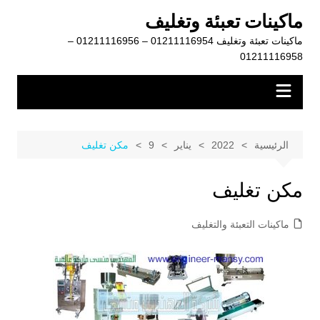
لتجاوز
ماكينات تعبئة وتغليف
لى
ماكينات تعبئة وتغليف 01211116954 – 01211116956 –
لمحتوى
01211116958
الرئيسية
2022
يناير
9
مكن تغليف
مكن تغليف
ماكينات التعبئة والتغليف