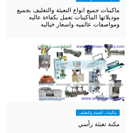
ماكينات جميع انواع التعبئة والتغليف بجميع
موديلاتها الماكينات تعمل بكفاءة عاليه
ومواصفات عالميه واسعار خياليه
ماكينات التعبئة والتغليف
مكنة تعبئة رأسي