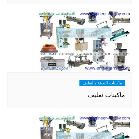
ماكينات التعبئة والتغليف
ماكينات تغليف