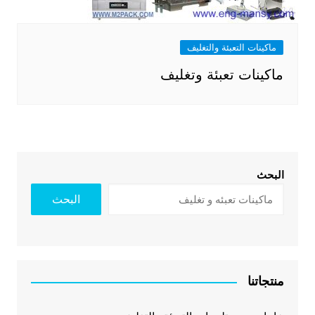
ماكينات التعبئة والتغليف
ماكينات تعبئة وتغليف
البحث
البحث
منتجاتنا