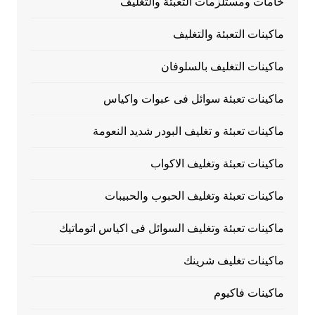
خامات ومستلزمات التعبئة والتغليف
ماكينات التعبئة والتغليف
ماكينات التغليف بالسلوفان
ماكينات تعبئة سوائل فى عبوات واكياس
ماكينات تعبئة و تغليف البودر شديد النعومة
ماكينات تعبئة وتغليف الاكواب
ماكينات تعبئة وتغليف الحبوب والحبيبات
ماكينات تعبئة وتغليف السوائل فى اكياس اتوماتيك
ماكينات تغليف شرينك
ماكينات فاكيوم