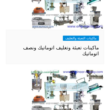
ماكينات التعبئة والتغليف
ماكينات تعبئة وتغليف اتوماتيك ونصف
اتوماتيك