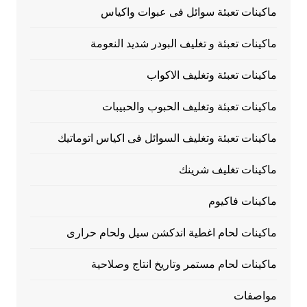
ماكينات تعبئة سوائل فى عبوات واكياس
ماكينات تعبئة و تغليف البودر شديد النعومة
ماكينات تعبئة وتغليف الاكواب
ماكينات تعبئة وتغليف الحبوب والحبيبات
ماكينات تعبئة وتغليف السوائل فى اكياس اتوماتيك
ماكينات تغليف شرينك
ماكينات فاكيوم
ماكينات لحام اغطية اندكشن سيل ولحام حرارى
ماكينات لحام مستمر وتاريخ انتاج وصلاحية
مواصفات