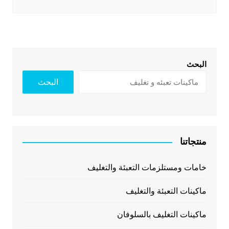
البحث
البحث
منتجاتنا
خامات ومستلزمات التعبئة والتغليف
ماكينات التعبئة والتغليف
ماكينات التغليف بالسلوفان