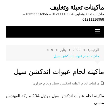
لتجاوز
ماكينات تعبئة وتغليف
لى
ماكينات تعبئة وتغليف 01211116954 – 01211116956 –
لمحتوى
01211116958
الرئيسية
2022
يناير
9
ماكينه لحام عبوات اندكشن سيل
ماكينه لحام عبوات اندكشن سيل
ماكينات لحام اغطية اندكشن سيل ولحام حرارى
ماكينه لحام عبوات اندكشن سيل موديل 204 ماركة المهندس
منسى