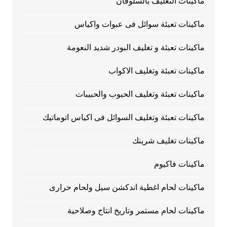
ماكينات التغليف بالسلوفان
ماكينات تعبئة سوائل فى عبوات واكياس
ماكينات تعبئة و تغليف البودر شديد النعومة
ماكينات تعبئة وتغليف الاكواب
ماكينات تعبئة وتغليف الحبوب والحبيبات
ماكينات تعبئة وتغليف السوائل فى اكياس اتوماتيك
ماكينات تغليف شرينك
ماكينات فاكيوم
ماكينات لحام اغطية اندكشن سيل ولحام حرارى
ماكينات لحام مستمر وتاريخ انتاج وصلاحية