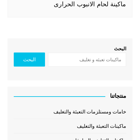
ماكينة لحام الانبوب الحرارى
البحث
البحث
منتجاتنا
خامات ومستلزمات التعبئة والتغليف
ماكينات التعبئة والتغليف