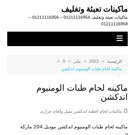
لتجاوز
ماكينات تعبئة وتغليف
لى
ماكينات تعبئة وتغليف 01211116954 – 01211116956 –
لمحتوى
01211116958
الرئيسية
2022
يناير
9
ماكينه لحام طبات الومنيوم اندكشن
ماكينه لحام طبات الومنيوم
اندكشن
ماكينات لحام اغطية اندكشن سيل ولحام حرارى
ماكينه لحام طبات الومنيوم اندكشن موديل 204 ماركة