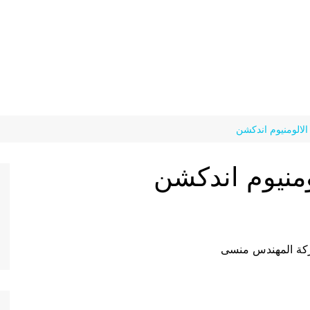
الالومنيوم اندكشن
ومنيوم اندكشن