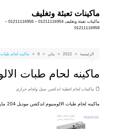
لتجاوز
لى
ماكينات تعبئة وتغليف
لمحتوى
ماكينات تعبئة وتغليف 01211116954 – 01211116956 –
01211116958
الرئيسية
2022
يناير
9
ماكينه لحام طبات 
ماكينه لحام طبات الال
ماكينات لحام اغطية اندكشن سيل ولحام حرارى
ماكينه لحام طبات الالومنيوم اندكشن موديل 204 ماركة المهندس منسى