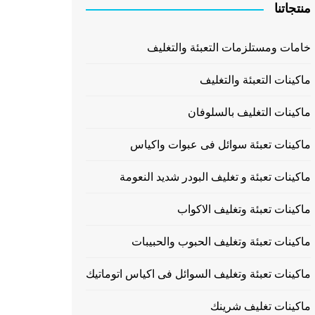
منتجاتنا
خامات ومستلزمات التعبئة والتغليف
ماكينات التعبئة والتغليف
ماكينات التغليف بالسلوفان
ماكينات تعبئة سوائل فى عبوات واكياس
ماكينات تعبئة و تغليف البودر شديد النعومة
ماكينات تعبئة وتغليف الاكواب
ماكينات تعبئة وتغليف الحبوب والحبيبات
ماكينات تعبئة وتغليف السوائل فى اكياس اتوماتيك
ماكينات تغليف شرينك