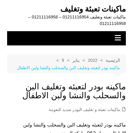
لتجاوز
ماكينات تعبئة وتغليف
لى
ماكينات تعبئة وتغليف 01211116954 – 01211116956 –
لمحتوى
01211116958
الرئيسية
2022
يناير
9
ماكينه بودر لتعبئه وتغليف البن والسحلب والنشا ولبن الاطفال
ماكينه بودر لتعبئه وتغليف البن
والسحلب والنشا ولبن الاطفال
ماكينات تعبئة و تغليف البودر شديد النعومة
ماكينه بودر لتعبئه وتغليف البن والسحلب والنشا ولبن