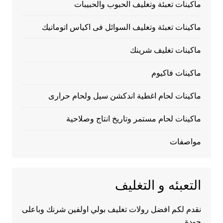
ماكينات تعبئة وتغليف الحبوب والحبيبات
ماكينات تعبئة وتغليف السوائل فى اكياس اتوماتيك
ماكينات تغليف شرينك
ماكينات فاكيوم
ماكينات لحام اغطية اندكشن سيل ولحام حرارى
ماكينات لحام مستمر وتاريخ انتاج وصلاحية
مواصفات
التعبئه و التغليف
نقدم لكم افضل رولات تغليف بولي اولفين شرنك وباعلى
جودة