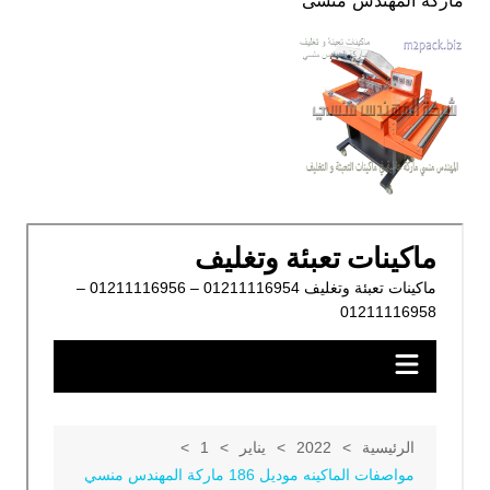
ماركة المهندس منسى