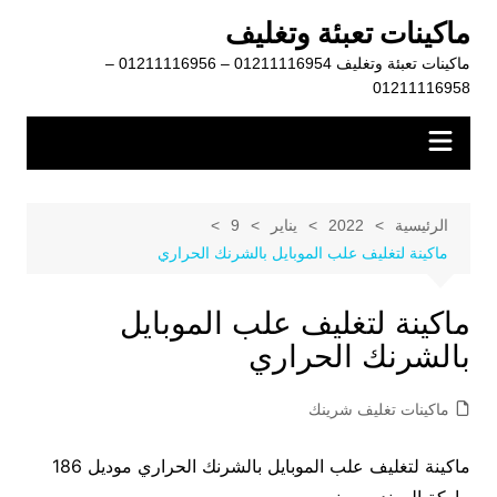
لتجاوز
ماكينات تعبئة وتغليف
لى
ماكينات تعبئة وتغليف 01211116954 – 01211116956 –
لمحتوى
01211116958
الرئيسية
2022
يناير
9
ماكينة لتغليف علب الموبايل بالشرنك الحراري
ماكينة لتغليف علب الموبايل
بالشرنك الحراري
ماكينات تغليف شرينك
ماكينة لتغليف علب الموبايل بالشرنك الحراري موديل 186