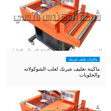
ماكينات تغليف شرينك
ماكينة تغليف شرنك لعلب الشوكولاته
والحلويات