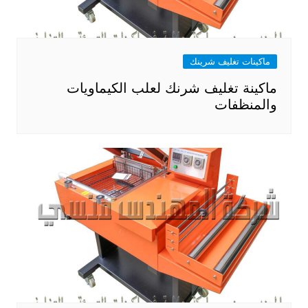
ماكينات تغليف شرينك
ماكينة تغليف شرنك لعلب الكيماويات
والمنظفات