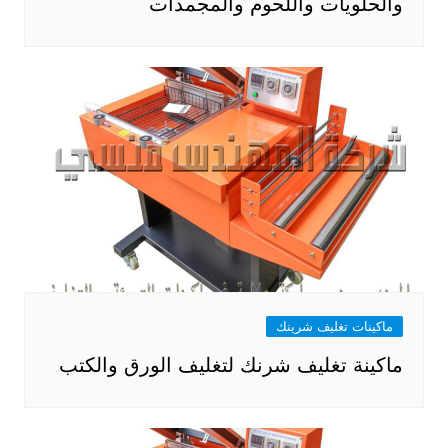
والحلويات واللحوم والمجمدات
ماكينات تغليف شرينك
ماكينة تغليف شرنك لتغليف الورق والكتب