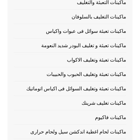
ماكينات التعبئة والتغليف
ماكينات التغليف بالسلوفان
ماكينات تعبئة سوائل فى عبوات واكياس
ماكينات تعبئة و تغليف البودر شديد النعومة
ماكينات تعبئة وتغليف الاكواب
ماكينات تعبئة وتغليف الحبوب والحبيبات
ماكينات تعبئة وتغليف السوائل فى اكياس اتوماتيك
ماكينات تغليف شرينك
ماكينات فاكيوم
ماكينات لحام اغطية اندكشن سيل ولحام حرارى