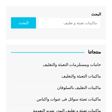
البحث
البحث
منتجاتنا
خامات ومستلزمات التعبئة والتغليف
ماكينات التعبئة والتغليف
ماكينات التغليف بالسلوفان
ماكينات تعبئة سوائل فى عبوات واكياس
ماكينات تعبئة و تغليف البودر شديد النعومة