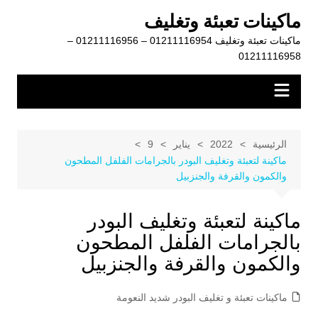
لتجاوز
ماكينات تعبئة وتغليف
لى
ماكينات تعبئة وتغليف 01211116954 – 01211116956 –
لمحتوى
01211116958
الرئيسية
2022
يناير
9
ماكينة لتعبئة وتغليف البودر بالجرامات الفلفل المطحون
والكمون والقرفة والجنزبيل
ماكينة لتعبئة وتغليف البودر
بالجرامات الفلفل المطحون
والكمون والقرفة والجنزبيل
ماكينات تعبئة و تغليف البودر شديد النعومة