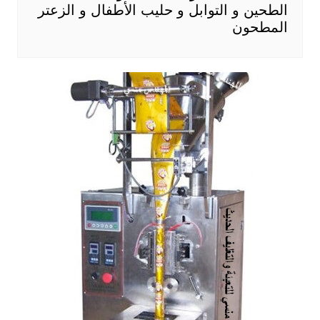
الطحين و التوابل و حليب الأطفال و الزعتر
المطحون