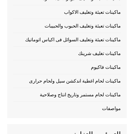
ماكينات تعبئة وتغليف الاكواب
ماكينات تعبئة وتغليف الحبوب والحبيبات
ماكينات تعبئة وتغليف السوائل فى اكياس اتوماتيك
ماكينات تغليف شرينك
ماكينات فاكيوم
ماكينات لحام اغطية اندكشن سيل ولحام حرارى
ماكينات لحام مستمر وتاريخ انتاج وصلاحية
مواصفات