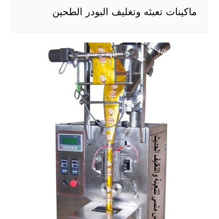
ماكينات تعبئه وتغليف البودر الطحين