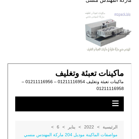
ماركة المهندس منسى