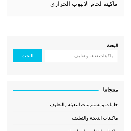
ماكينة لحام الانبوب الحرارى
البحث
البحث
منتجاتنا
خامات ومستلزمات التعبئة والتغليف
ماكينات التعبئة والتغليف