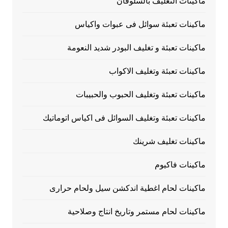
ماكينات التغليف بالسلوفان
ماكينات تعبئة سوائل فى عبوات واكياس
ماكينات تعبئة و تغليف البودر شديد النعومة
ماكينات تعبئة وتغليف الاكواب
ماكينات تعبئة وتغليف الحبوب والحبيبات
ماكينات تعبئة وتغليف السوائل فى اكياس اتوماتيك
ماكينات تغليف شرينك
ماكينات فاكيوم
ماكينات لحام اغطية اندكشن سيل ولحام حرارى
ماكينات لحام مستمر وتاريخ انتاج وصلاحية