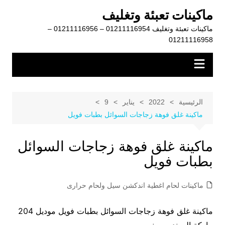
لتجاوز
ماكينات تعبئة وتغليف
لى
ماكينات تعبئة وتغليف 01211116954 – 01211116956 –
لمحتوى
01211116958
الرئيسية
2022
يناير
9
ماكينة غلق فوهة زجاجات السوائل بطبات فويل
ماكينة غلق فوهة زجاجات السوائل
بطبات فويل
ماكينات لحام اغطية اندكشن سيل ولحام حرارى
ماكينة غلق فوهة زجاجات السوائل بطبات فويل موديل 204