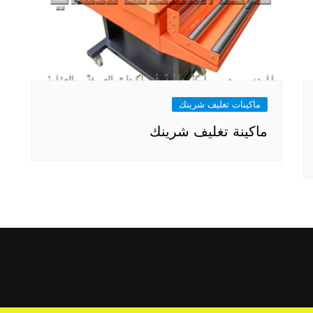
ماكينات تغليف شرينك
ماكينة تغليف شرينك