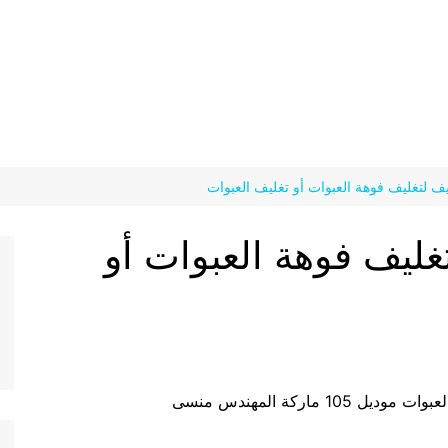
 لتغليف فوهة العبوات أو تغليف العبوات
ليف فوهة العبوات أو
ماركة المهندس منسى