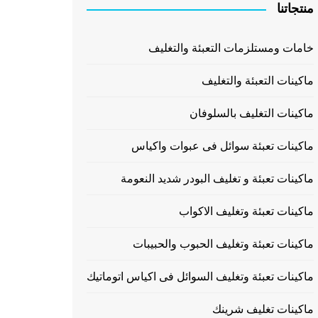
منتجاتنا
خامات ومستلزمات التعبئة والتغليف
ماكينات التعبئة والتغليف
ماكينات التغليف بالسلوفان
ماكينات تعبئة سوائل فى عبوات واكياس
ماكينات تعبئة و تغليف البودر شديد النعومة
ماكينات تعبئة وتغليف الاكواب
ماكينات تعبئة وتغليف الحبوب والحبيبات
ماكينات تعبئة وتغليف السوائل فى اكياس اتوماتيك
ماكينات تغليف شرينك