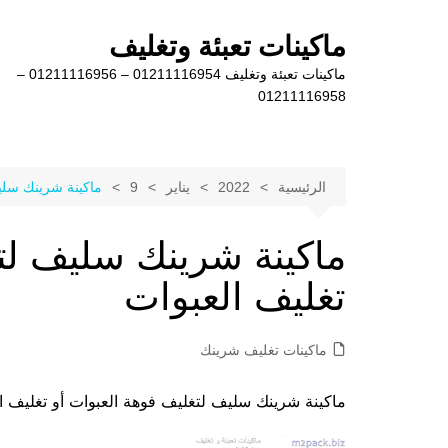
لتجاوز
لى
ماكينات تعبئة وتغليف
لمحتوى
ماكينات تعبئة وتغليف 01211116954 – 01211116956 –
01211116958
الرئيسية
2022
يناير
9
ماكينة شرينك سليف
ماكينة شرينك سليف لتغ
تغليف العبوات
ماكينات تغليف شرينك
ماكينة شرينك سليف لتغليف فوهة العبوات أو تغليف العبوات موديل 105 