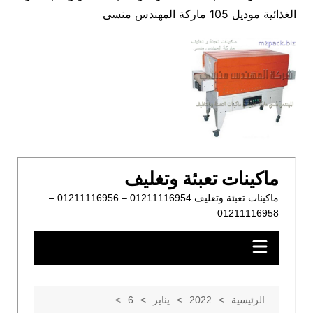
الغذائية موديل 105 ماركة المهندس منسى