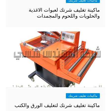
ماكينات تغليف شرينك
ماكينة تغليف شرنك لعبوات الاغذية
والحلويات واللحوم والمجمدات
ماكينات تغليف شرينك
ماكينة تغليف شرنك لتغليف الورق والكتب