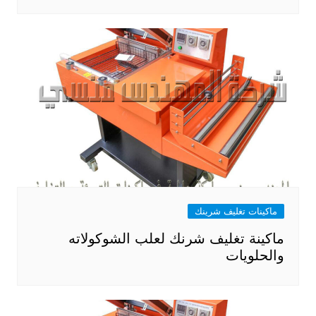
ماكينات تغليف شرينك
ماكينة تغليف شرنك لعلب الشوكولاته
والحلويات