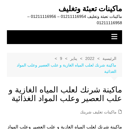
لتجاوز
ماكينات تعبئة وتغليف
لى
ماكينات تعبئة وتغليف 01211116954 – 01211116956 –
لمحتوى
01211116958
الرئيسية
2022
يناير
9
ماكينة شرنك لعلب المياه الغازية و علب العصير وعلب المواد
الغذائية
ماكينة شرنك لعلب المياه الغازية و
علب العصير وعلب المواد الغذائية
ماكينات تغليف شرينك
ماكينة شرنك لعلب المياه الغازية و علب العصير وعلب المواد