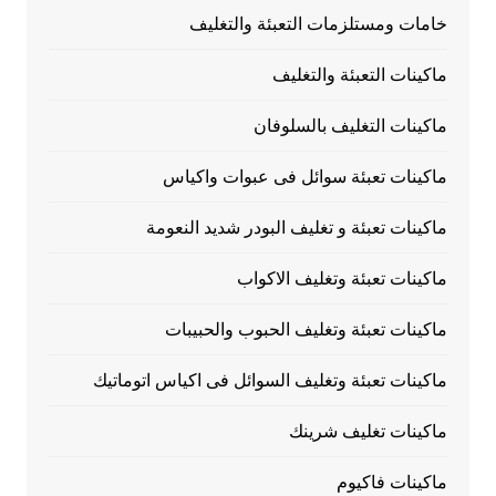
خامات ومستلزمات التعبئة والتغليف
ماكينات التعبئة والتغليف
ماكينات التغليف بالسلوفان
ماكينات تعبئة سوائل فى عبوات واكياس
ماكينات تعبئة و تغليف البودر شديد النعومة
ماكينات تعبئة وتغليف الاكواب
ماكينات تعبئة وتغليف الحبوب والحبيبات
ماكينات تعبئة وتغليف السوائل فى اكياس اتوماتيك
ماكينات تغليف شرينك
ماكينات فاكيوم