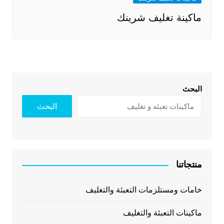
ماكينة تغليف شرينك
البحث
البحث
منتجاتنا
خامات ومستلزمات التعبئة والتغليف
ماكينات التعبئة والتغليف