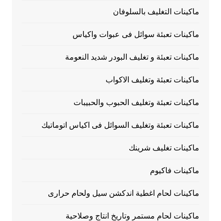
ماكينات التغليف بالسلوفان
ماكينات تعبئة سوائل فى عبوات واكياس
ماكينات تعبئة و تغليف البودر شديد النعومة
ماكينات تعبئة وتغليف الاكواب
ماكينات تعبئة وتغليف الحبوب والحبيبات
ماكينات تعبئة وتغليف السوائل فى اكياس اتوماتيك
ماكينات تغليف شرينك
ماكينات فاكيوم
ماكينات لحام اغطية اندكشن سيل ولحام حرارى
ماكينات لحام مستمر وتاريخ انتاج وصلاحية