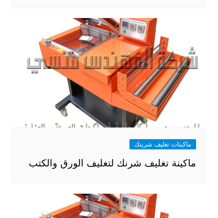
ماكينات تغليف شرينك
ماكينة تغليف شرنك لتغليف الورق والكتب