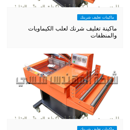
ماكينات تغليف شرينك
ماكينة تغليف شرنك لعلب الكيماويات
والمنظفات
ماكينات تغليف شرينك