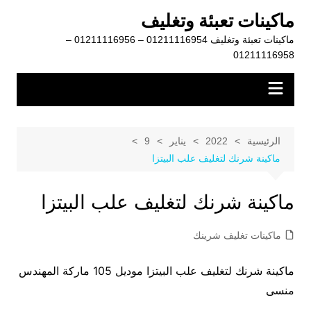
لتجاوز
ماكينات تعبئة وتغليف
لى
ماكينات تعبئة وتغليف 01211116954 – 01211116956 –
لمحتوى
01211116958
الرئيسية
2022
يناير
9
ماكينة شرنك لتغليف علب البيتزا
ماكينة شرنك لتغليف علب البيتزا
ماكينات تغليف شرينك
ماكينة شرنك لتغليف علب البيتزا موديل 105 ماركة المهندس
منسى