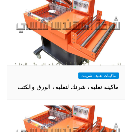
ماكينات تغليف شرينك
ماكينة تغليف شرنك لتغليف الورق والكتب