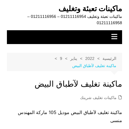
لتجاوز
ماكينات تعبئة وتغليف
لى
ماكينات تعبئة وتغليف 01211116954 – 01211116956 –
لمحتوى
01211116958
الرئيسية
2022
يناير
9
ماكينة تغليف لآطباق البيض
ماكينة تغليف لآطباق البيض
ماكينات تغليف شرينك
ماكينة تغليف لآطباق البيض موديل 105 ماركة المهندس
منسى