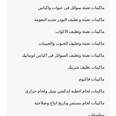
ماكينات تعبئة سوائل فى عبوات واكياس
ماكينات تعبئة و تغليف البودر شديد النعومة
ماكينات تعبئة وتغليف الاكواب
ماكينات تعبئة وتغليف الحبوب والحبيبات
ماكينات تعبئة وتغليف السوائل فى اكياس اتوماتيك
ماكينات تغليف شرينك
ماكينات فاكيوم
ماكينات لحام اغطية اندكشن سيل ولحام حرارى
ماكينات لحام مستمر وتاريخ انتاج وصلاحية
مواصفات