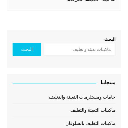
البحث
البحث
منتجاتنا
خامات ومستلزمات التعبئة والتغليف
ماكينات التعبئة والتغليف
ماكينات التغليف بالسلوفان