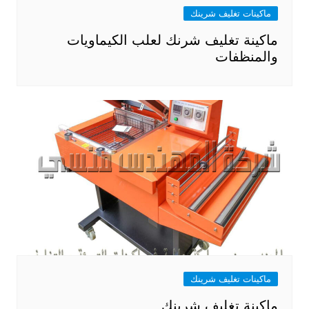
ماكينات تغليف شرينك
ماكينة تغليف شرنك لعلب الكيماويات
والمنظفات
ماكينات تغليف شرينك
ماكينة تغليف شرينك