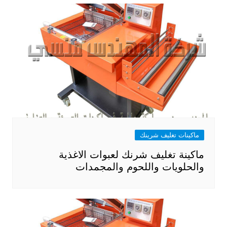
ماكينات تغليف شرينك
ماكينة تغليف شرنك لعبوات الاغذية
والحلويات واللحوم والمجمدات