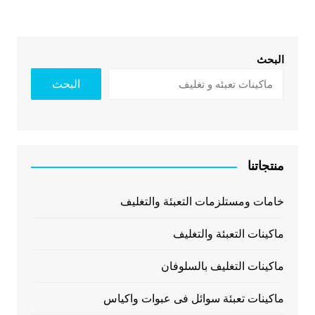
البحث
البحث
منتجاتنا
خامات ومستلزمات التعبئة والتغليف
ماكينات التعبئة والتغليف
ماكينات التغليف بالسلوفان
ماكينات تعبئة سوائل فى عبوات واكياس