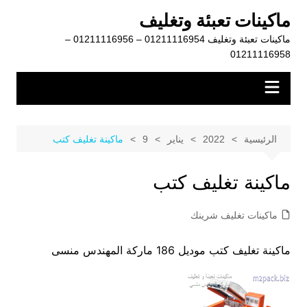
لتجاوز
ماكينات تعبئة وتغليف
لى
ماكينات تعبئة وتغليف 01211116954 – 01211116956 –
لمحتوى
01211116958
الرئيسية
2022
يناير
9
ماكينة تغليف كتب
ماكينة تغليف كتب
ماكينات تغليف شرينك
ماكينة تغليف كتب موديل 186 ماركة المهندس منسى