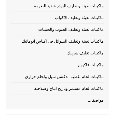
ماكينات تعبئة و تغليف البودر شديد النعومة
ماكينات تعبئة وتغليف الاكواب
ماكينات تعبئة وتغليف الحبوب والحبيبات
ماكينات تعبئة وتغليف السوائل فى اكياس اتوماتيك
ماكينات تغليف شرينك
ماكينات فاكيوم
ماكينات لحام اغطية اندكشن سيل ولحام حرارى
ماكينات لحام مستمر وتاريخ انتاج وصلاحية
مواصفات