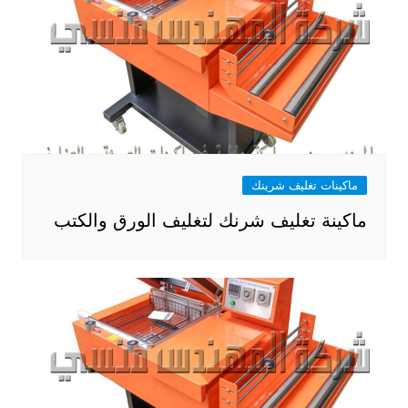
ماكينات تغليف شرينك
ماكينة تغليف شرنك لتغليف الورق والكتب