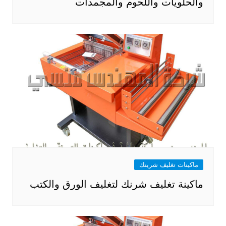
والحلويات واللحوم والمجمدات
ماكينات تغليف شرينك
ماكينة تغليف شرنك لتغليف الورق والكتب