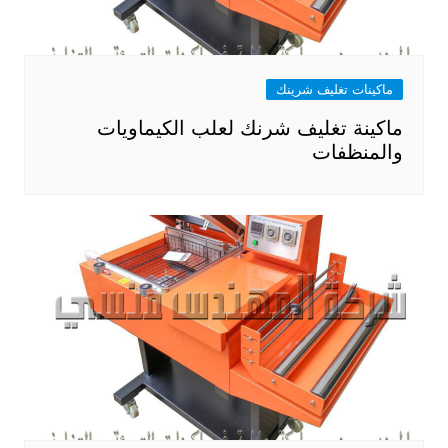
ماكينات تغليف شرينك
ماكينة تغليف شرنك لعلب الكيماويات
والمنظفات