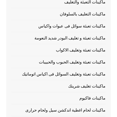
ماكينات التعبئة والتغليف
ماكينات التغليف بالسلوفان
ماكينات تعبئة سوائل فى عبوات واكياس
ماكينات تعبئة و تغليف البودر شديد النعومة
ماكينات تعبئة وتغليف الاكواب
ماكينات تعبئة وتغليف الحبوب والحبيبات
ماكينات تعبئة وتغليف السوائل فى اكياس اتوماتيك
ماكينات تغليف شرينك
ماكينات فاكيوم
ماكينات لحام اغطية اندكشن سيل ولحام حرارى