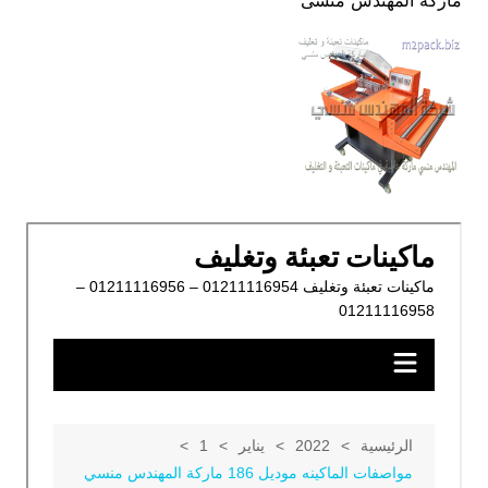
ماركة المهندس منسى