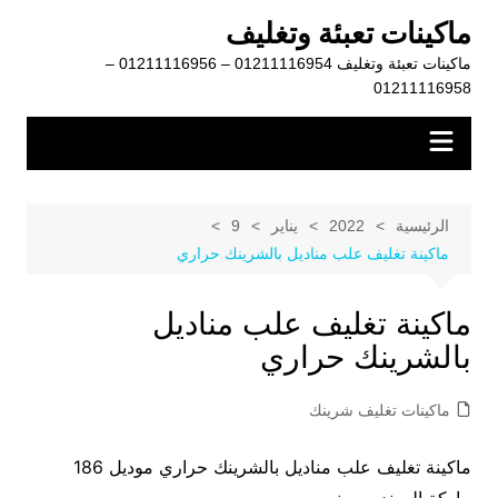
لتجاوز
ماكينات تعبئة وتغليف
لى
ماكينات تعبئة وتغليف 01211116954 – 01211116956 –
لمحتوى
01211116958
الرئيسية
2022
يناير
9
ماكينة تغليف علب مناديل بالشرينك حراري
ماكينة تغليف علب مناديل
بالشرينك حراري
ماكينات تغليف شرينك
ماكينة تغليف علب مناديل بالشرينك حراري موديل 186