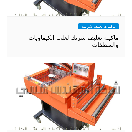
ماكينات تغليف شرينك
ماكينة تغليف شرنك لعلب الكيماويات
والمنظفات