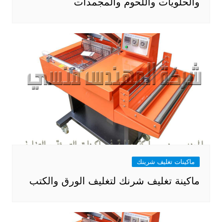
والحلويات واللحوم والمجمدات
ماكينات تغليف شرينك
ماكينة تغليف شرنك لتغليف الورق والكتب