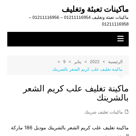
لتجاوز
ماكينات تعبئة وتغليف
لى
ماكينات تعبئة وتغليف 01211116954 – 01211116956 –
لمحتوى
01211116958
الرئيسية
2022
يناير
9
ماكينة تغليف علب كريم الشعر بالشرينك
ماكينة تغليف علب كريم الشعر
بالشرينك
ماكينات تغليف شرينك
ماكينة تغليف علب كريم الشعر بالشرينك موديل 186 ماركة