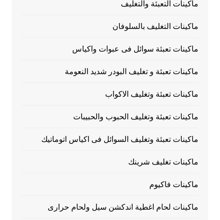
ماكينات التعبئة والتغليف
ماكينات التغليف بالسلوفان
ماكينات تعبئة سوائل فى عبوات واكياس
ماكينات تعبئة و تغليف البودر شديد النعومة
ماكينات تعبئة وتغليف الاكواب
ماكينات تعبئة وتغليف الحبوب والحبيبات
ماكينات تعبئة وتغليف السوائل فى اكياس اتوماتيك
ماكينات تغليف شرينك
ماكينات فاكيوم
ماكينات لحام اغطية اندكشن سيل ولحام حرارى