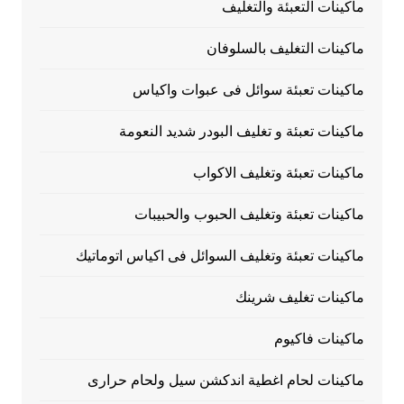
ماكينات التعبئة والتغليف
ماكينات التغليف بالسلوفان
ماكينات تعبئة سوائل فى عبوات واكياس
ماكينات تعبئة و تغليف البودر شديد النعومة
ماكينات تعبئة وتغليف الاكواب
ماكينات تعبئة وتغليف الحبوب والحبيبات
ماكينات تعبئة وتغليف السوائل فى اكياس اتوماتيك
ماكينات تغليف شرينك
ماكينات فاكيوم
ماكينات لحام اغطية اندكشن سيل ولحام حرارى