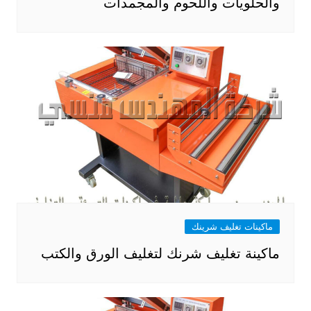
والحلويات واللحوم والمجمدات
ماكينات تغليف شرينك
ماكينة تغليف شرنك لتغليف الورق والكتب