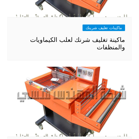
ماكينات تغليف شرينك
ماكينة تغليف شرنك لعلب الكيماويات
والمنظفات