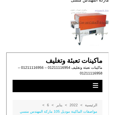
ماركة المهندس منسى