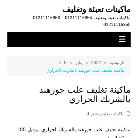
لتجاوز
ماكينات تعبئة وتغليف
لى
ماكينات تعبئة وتغليف 01211116954 – 01211116956 –
لمحتوى
01211116958
الرئيسية
2022
يناير
9
ماكينة تغليف علب جوزهند بالشرنك الحراري
ماكينة تغليف علب جوزهند
بالشرنك الحراري
ماكينات تغليف شرينك
ماكينة تغليف علب جوزهند بالشرنك الحراري موديل 105