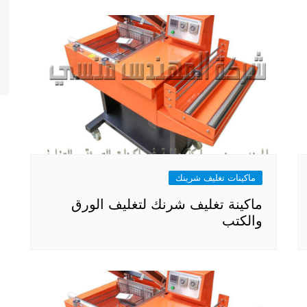
ماكينات تغليف شرينك
ماكينة تغليف شرنك لتغليف الورق
والكتب