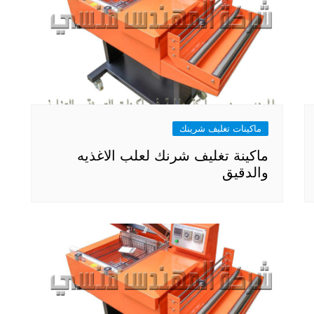
ماكينات تغليف شرينك
ماكينة تغليف شرنك لعلب الاغذيه
والدقيق