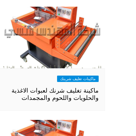
ماكينات تغليف شرينك
ماكينة تغليف شرنك لعبوات الاغذية
والحلويات واللحوم والمجمدات