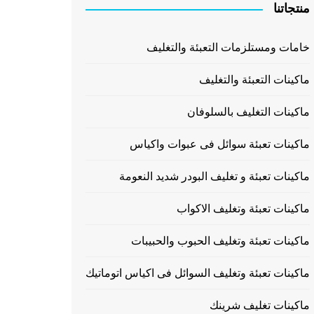
منتجاتنا
خامات ومستلزمات التعبئة والتغليف
ماكينات التعبئة والتغليف
ماكينات التغليف بالسلوفان
ماكينات تعبئة سوائل فى عبوات واكياس
ماكينات تعبئة و تغليف البودر شديد النعومة
ماكينات تعبئة وتغليف الاكواب
ماكينات تعبئة وتغليف الحبوب والحبيبات
ماكينات تعبئة وتغليف السوائل فى اكياس اتوماتيك
ماكينات تغليف شرينك