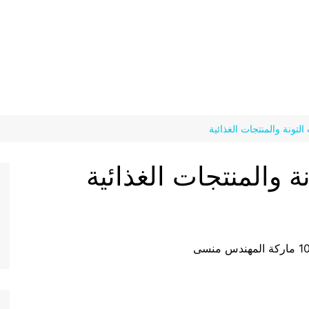
لتونة والمنتجات الغذائية
ة والمنتجات الغذائية