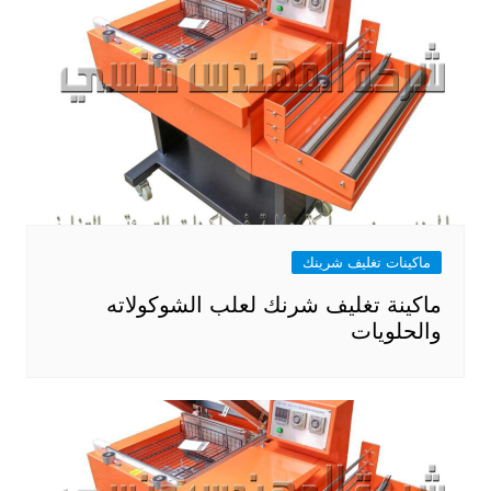
ماكينات تغليف شرينك
ماكينة تغليف شرنك لعلب الشوكولاته
والحلويات