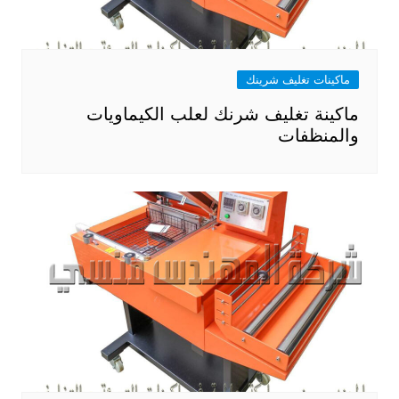
ماكينات تغليف شرينك
ماكينة تغليف شرنك لعلب الكيماويات
والمنظفات