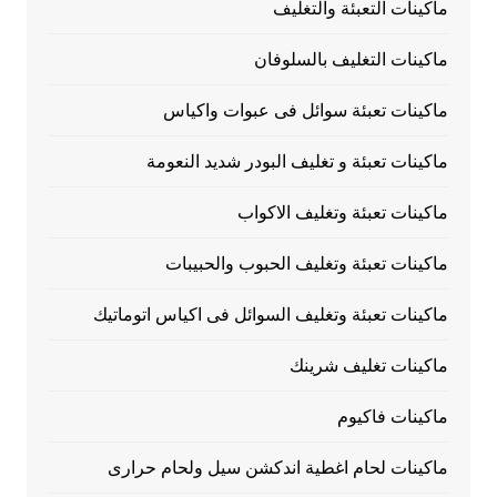
ماكينات التعبئة والتغليف
ماكينات التغليف بالسلوفان
ماكينات تعبئة سوائل فى عبوات واكياس
ماكينات تعبئة و تغليف البودر شديد النعومة
ماكينات تعبئة وتغليف الاكواب
ماكينات تعبئة وتغليف الحبوب والحبيبات
ماكينات تعبئة وتغليف السوائل فى اكياس اتوماتيك
ماكينات تغليف شرينك
ماكينات فاكيوم
ماكينات لحام اغطية اندكشن سيل ولحام حرارى