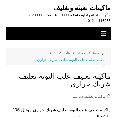
لتجاوز
ماكينات تعبئة وتغليف
لى
ماكينات تعبئة وتغليف 01211116954 – 01211116956 –
لمحتوى
01211116958
الرئيسية
2022
يناير
9
ماكينة تغليف علب التونة تغليف شرنك حراري
ماكينة تغليف علب التونة تغليف
شرنك حراري
ماكينات تغليف شرينك
ماكينة تغليف علب التونة تغليف شرنك حراري موديل 105