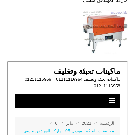
ماركة المهندس منسى