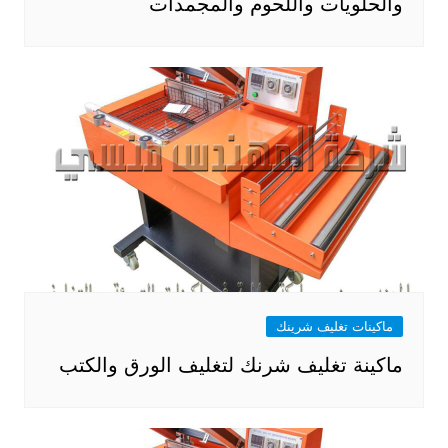
والحلويات واللحوم والمجمدات
ماكينات تغليف شرينك
ماكينة تغليف شرنك لتغليف الورق والكتب