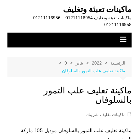
لتجاوز
ماكينات تعبئة وتغليف
لى
ماكينات تعبئة وتغليف 01211116954 – 01211116956 –
لمحتوى
01211116958
الرئيسية
2022
يناير
9
ماكينة تغليف علب التمور بالسلوفان
ماكينة تغليف علب التمور
بالسلوفان
ماكينات تغليف شرينك
ماكينة تغليف علب التمور بالسلوفان موديل 105 ماركة