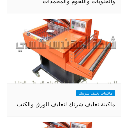
والحلويات واللحوم والمجمدات
ماكينات تغليف شرينك
ماكينة تغليف شرنك لتغليف الورق والكتب