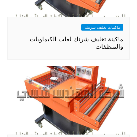
ماكينات تغليف شرينك
ماكينة تغليف شرنك لعلب الكيماويات
والمنظفات