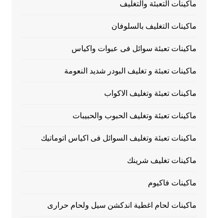
ماكينات التعبئة والتغليف
ماكينات التغليف بالسلوفان
ماكينات تعبئة سوائل فى عبوات واكياس
ماكينات تعبئة و تغليف البودر شديد النعومة
ماكينات تعبئة وتغليف الاكواب
ماكينات تعبئة وتغليف الحبوب والحبيبات
ماكينات تعبئة وتغليف السوائل فى اكياس اتوماتيك
ماكينات تغليف شرينك
ماكينات فاكيوم
ماكينات لحام اغطية اندكشن سيل ولحام حرارى