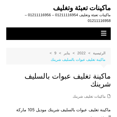
لتجاوز
ماكينات تعبئة وتغليف
لى
ماكينات تعبئة وتغليف 01211116954 – 01211116956 –
لمحتوى
01211116958
الرئيسية
2022
يناير
9
ماكينة تغليف عبوات بالسليف شرينك
ماكينة تغليف عبوات بالسليف
شرينك
ماكينات تغليف شرينك
ماكينة تغليف عبوات بالسليف شرينك موديل 105 ماركة