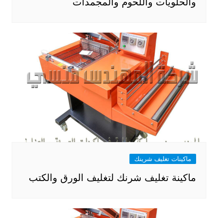
والحلويات واللحوم والمجمدات
ماكينات تغليف شرينك
ماكينة تغليف شرنك لتغليف الورق والكتب