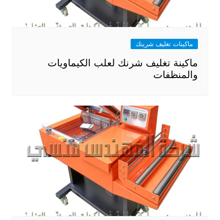
ماكينات تغليف شرينك
ماكينة تغليف شرنك لعلب الكيماويات
والمنظفات