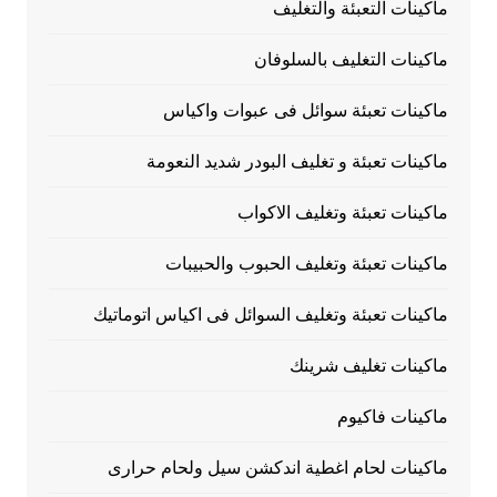
ماكينات التعبئة والتغليف
ماكينات التغليف بالسلوفان
ماكينات تعبئة سوائل فى عبوات واكياس
ماكينات تعبئة و تغليف البودر شديد النعومة
ماكينات تعبئة وتغليف الاكواب
ماكينات تعبئة وتغليف الحبوب والحبيبات
ماكينات تعبئة وتغليف السوائل فى اكياس اتوماتيك
ماكينات تغليف شرينك
ماكينات فاكيوم
ماكينات لحام اغطية اندكشن سيل ولحام حرارى