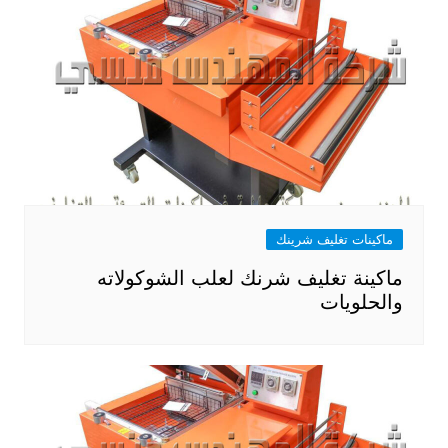
ماكينات تغليف شرينك
ماكينة تغليف شرنك لعلب الشوكولاته
والحلويات