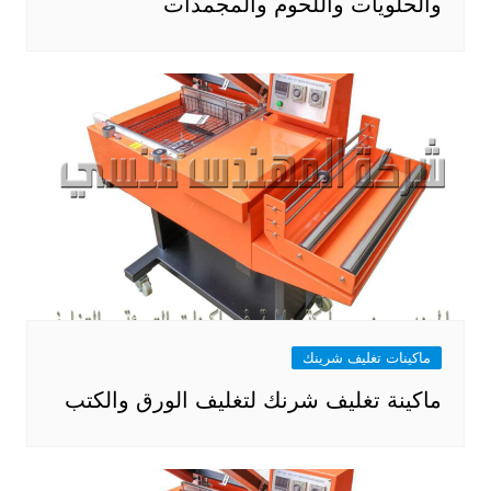
والحلويات واللحوم والمجمدات
ماكينات تغليف شرينك
ماكينة تغليف شرنك لتغليف الورق والكتب