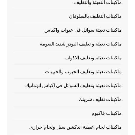
ماكينات التعبئة والتغليف
ماكينات التغليف بالسلوفان
ماكينات تعبئة سوائل فى عبوات واكياس
ماكينات تعبئة و تغليف البودر شديد النعومة
ماكينات تعبئة وتغليف الاكواب
ماكينات تعبئة وتغليف الحبوب والحبيبات
ماكينات تعبئة وتغليف السوائل فى اكياس اتوماتيك
ماكينات تغليف شرينك
ماكينات فاكيوم
ماكينات لحام اغطية اندكشن سيل ولحام حرارى