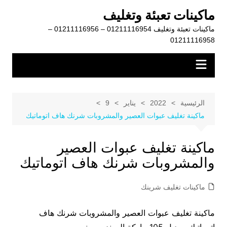
لتجاوز
ماكينات تعبئة وتغليف
لى
ماكينات تعبئة وتغليف 01211116954 – 01211116956 –
لمحتوى
01211116958
الرئيسية
2022
يناير
9
ماكينة تغليف عبوات العصير والمشروبات شرنك هاف اتوماتيك
ماكينة تغليف عبوات العصير
والمشروبات شرنك هاف اتوماتيك
ماكينات تغليف شرينك
ماكينة تغليف عبوات العصير والمشروبات شرنك هاف