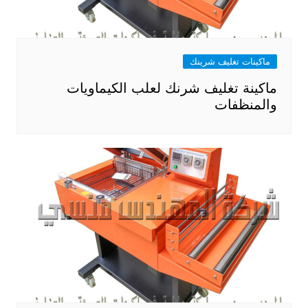
ماكينات تغليف شرينك
ماكينة تغليف شرنك لعلب الكيماويات
والمنظفات