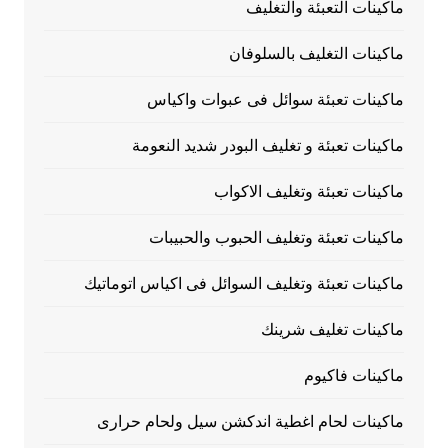
ماكينات التعبئة والتغليف
ماكينات التغليف بالسلوفان
ماكينات تعبئة سوائل فى عبوات واكياس
ماكينات تعبئة و تغليف البودر شديد النعومة
ماكينات تعبئة وتغليف الاكواب
ماكينات تعبئة وتغليف الحبوب والحبيبات
ماكينات تعبئة وتغليف السوائل فى اكياس اتوماتيك
ماكينات تغليف شرينك
ماكينات فاكيوم
ماكينات لحام اغطية اندكشن سيل ولحام حرارى