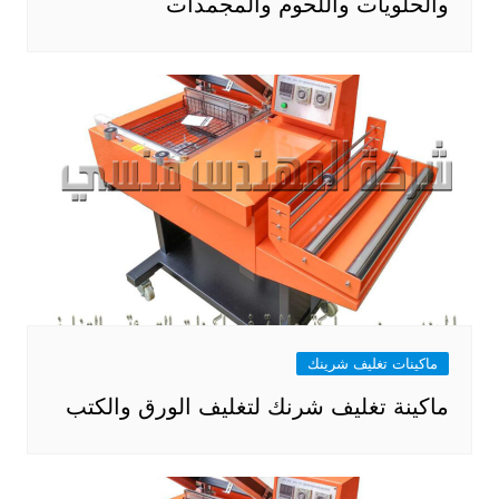
والحلويات واللحوم والمجمدات
ماكينات تغليف شرينك
ماكينة تغليف شرنك لتغليف الورق والكتب