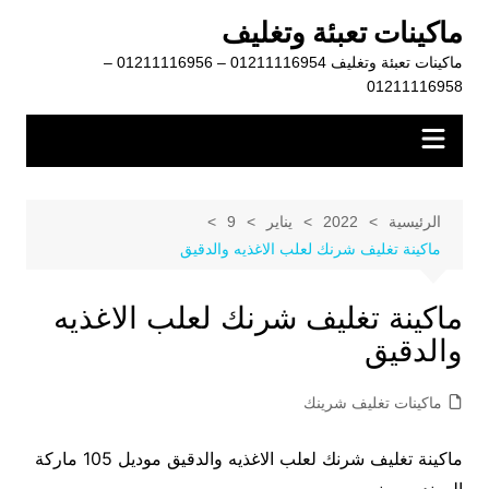
لتجاوز
ماكينات تعبئة وتغليف
لى
ماكينات تعبئة وتغليف 01211116954 – 01211116956 –
لمحتوى
01211116958
الرئيسية
2022
يناير
9
ماكينة تغليف شرنك لعلب الاغذيه والدقيق
ماكينة تغليف شرنك لعلب الاغذيه
والدقيق
ماكينات تغليف شرينك
ماكينة تغليف شرنك لعلب الاغذيه والدقيق موديل 105 ماركة