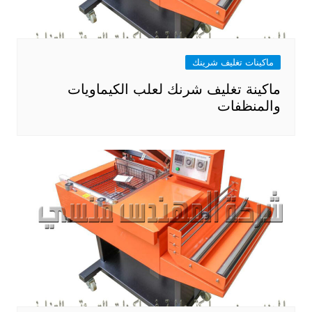
ماكينات تغليف شرينك
ماكينة تغليف شرنك لعلب الكيماويات
والمنظفات