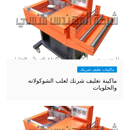
ماكينات تغليف شرينك
ماكينة تغليف شرنك لعلب الشوكولاته
والحلويات