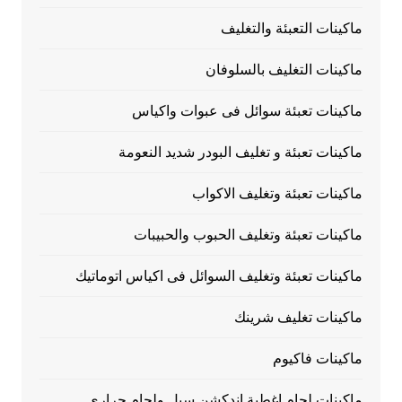
ماكينات التعبئة والتغليف
ماكينات التغليف بالسلوفان
ماكينات تعبئة سوائل فى عبوات واكياس
ماكينات تعبئة و تغليف البودر شديد النعومة
ماكينات تعبئة وتغليف الاكواب
ماكينات تعبئة وتغليف الحبوب والحبيبات
ماكينات تعبئة وتغليف السوائل فى اكياس اتوماتيك
ماكينات تغليف شرينك
ماكينات فاكيوم
ماكينات لحام اغطية اندكشن سيل ولحام حرارى