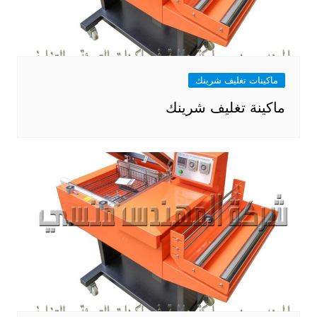
ماكينات تغليف شرينك
ماكينة تغليف شرينك