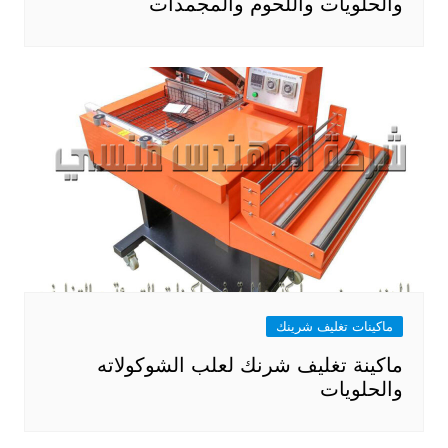
والحلويات واللحوم والمجمدات
ماكينات تغليف شرينك
ماكينة تغليف شرنك لعلب الشوكولاته
والحلويات