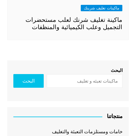
ماكينات تغليف شرينك
ماكينة تغليف شرنك لعلب مستحضرات
التجميل وعلب الكيميائية والمنظفات
البحث
البحث
منتجاتنا
خامات ومستلزمات التعبئة والتغليف