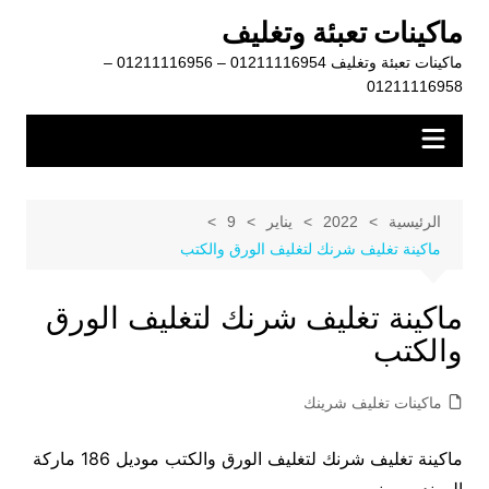
لتجاوز
ماكينات تعبئة وتغليف
لى
ماكينات تعبئة وتغليف 01211116954 – 01211116956 –
لمحتوى
01211116958
الرئيسية
2022
يناير
9
ماكينة تغليف شرنك لتغليف الورق والكتب
ماكينة تغليف شرنك لتغليف الورق
والكتب
ماكينات تغليف شرينك
ماكينة تغليف شرنك لتغليف الورق والكتب موديل 186 ماركة